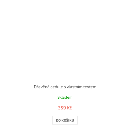
Dřevěná cedule s vlastním textem
Skladem
359 Kč
DO KOŠÍKU