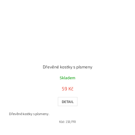
Dřevěné kostky s písmeny
Skladem
59 Kč
DETAIL
Dřevěné kostky s písmeny.
Kód:
158/PRI