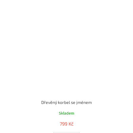
Dřevěný korbel se jménem
Skladem
799 Kč