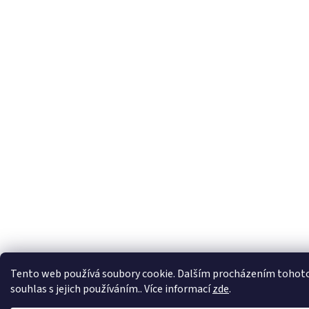
Tento web používá soubory cookie. Dalším procházením tohoto
souhlas s jejich používáním.. Více informací
zde
.