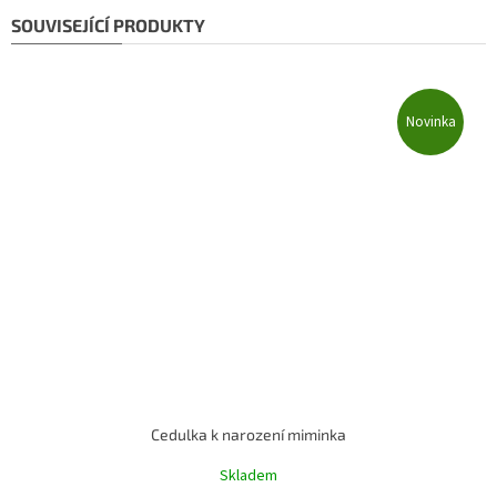
SOUVISEJÍCÍ PRODUKTY
Novinka
Cedulka k narození miminka
Skladem