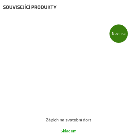
SOUVISEJÍCÍ PRODUKTY
Novinka
Zápich na svatební dort
Skladem